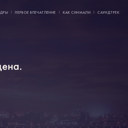
АДРЫ
ПЕРВОЕ ВПЕЧАТЛЕНИЕ
КАК СНИМАЛИ
САУНДТРЕК
дена.