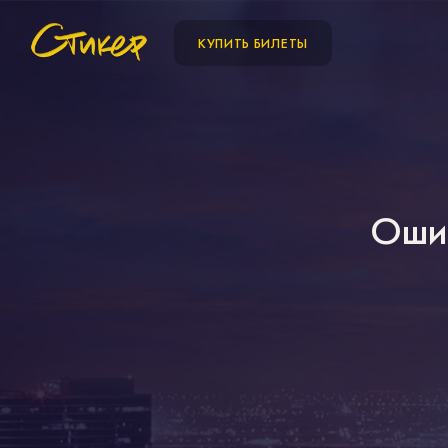
КУПИТЬ БИЛЕТЫ
Ошиб